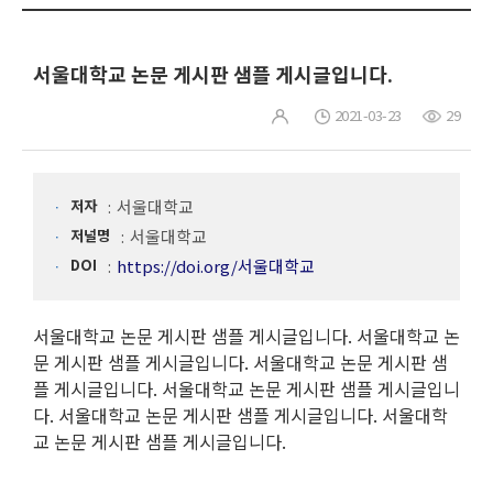
서울대학교 논문 게시판 샘플 게시글입니다.
2021-03-23
29
저자
서울대학교
저널명
서울대학교
DOI
https://doi.org/서울대학교
서울대학교 논문 게시판 샘플 게시글입니다. 서울대학교 논
문 게시판 샘플 게시글입니다. 서울대학교 논문 게시판 샘
플 게시글입니다. 서울대학교 논문 게시판 샘플 게시글입니
다. 서울대학교 논문 게시판 샘플 게시글입니다. 서울대학
교 논문 게시판 샘플 게시글입니다.