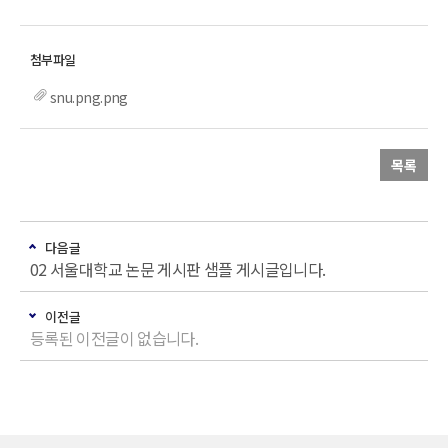
snu.png.png
목록
다음글
02 서울대학교 논문 게시판 샘플 게시글입니다.
이전글
등록된 이전글이 없습니다.