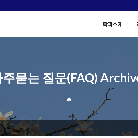
학과소개
주묻는 질문(FAQ) Archiv