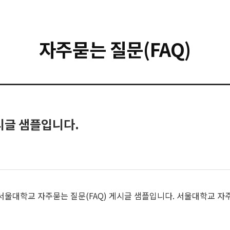
자주묻는 질문(FAQ)
시글 샘플입니다.
서울대학교 자주묻는 질문(FAQ) 게시글 샘플입니다. 서울대학교 자