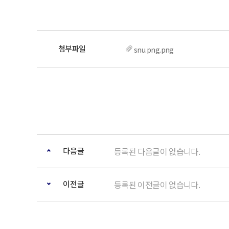
snu.png.png
다음글
등록된 다음글이 없습니다.
이전글
등록된 이전글이 없습니다.