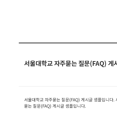
서울대학교 자주묻는 질문(FAQ) 게
서울대학교 자주묻는 질문(FAQ) 게시글 샘플입니다. 
묻는 질문(FAQ) 게시글 샘플입니다.