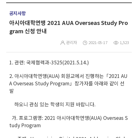
공지사항
아시아대학연맹 2021 AUA Overseas Study Pro
gram 신청 안내
관리자
2021-05-17
1,523
1. 관련: 국제협력과-3525(2021.5.14.)
2. 아시아대학연맹(AUA) 회원교에서 진행하는「2021 AU
A Overseas Study Program」참가자를 아래와 같이 선
발
하오니 관심 있는 학생의 지원 바랍니다.
가. 프로그램명: 2021 아시아대학연맹(AUA) Overseas S
tudy Program