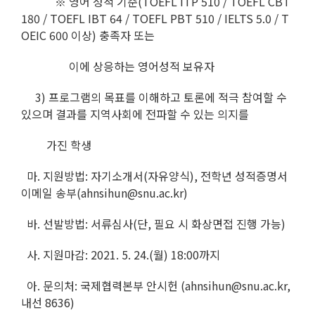
※ 영어 성적 기준(TOEFL ITP 510 / TOEFL CBT
180 / TOEFL IBT 64 / TOEFL PBT 510 / IELTS 5.0 / T
OEIC 600 이상) 충족자 또는
이에 상응하는 영어성적 보유자
3) 프로그램의 목표를 이해하고 토론에 적극 참여할 수
있으며 결과를 지역사회에 전파할 수 있는 의지를
가진 학생
마. 지원방법: 자기소개서(자유양식), 전학년 성적증명서
이메일 송부(ahnsihun@snu.ac.kr)
바. 선발방법: 서류심사(단, 필요 시 화상면접 진행 가능)
사. 지원마감: 2021. 5. 24.(월) 18:00까지
아. 문의처: 국제협력본부 안시헌 (ahnsihun@snu.ac.kr,
내선 8636)