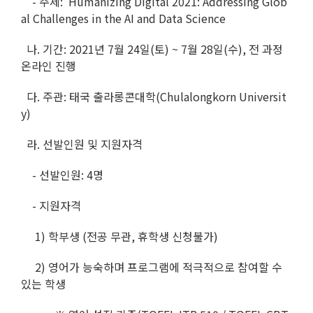
- 주제: Humanizing Digital 2021: Addressing Glob
al Challenges in the AI and Data Science
나. 기간: 2021년 7월 24일(토) ~ 7월 28일(수), 전 과정
온라인 진행
다. 주관: 태국 출라롱콘대학(Chulalongkorn Universit
y)
라. 선발인원 및 지원자격
- 선발인원: 4명
- 지원자격
1) 학부생 (전공 무관, 휴학생 신청불가)
2) 영어가 능숙하며 프로그램에 적극적으로 참여할 수
있는 학생