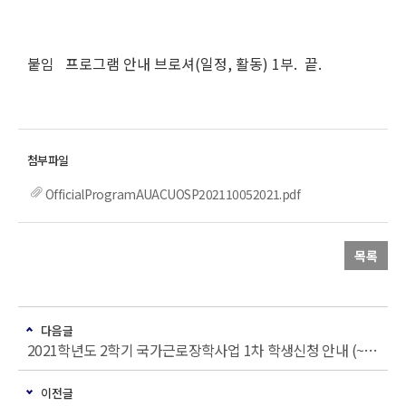
붙임 프로그램 안내 브로셔(일정, 활동) 1부. 끝.
OfficialProgramAUACUOSP202110052021.pdf
목록
다음글
2021학년도 2학기 국가근로장학사업 1차 학생신청 안내 (~6/17 목)
이전글