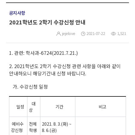
공지사항
2021학년도 2학기 수강신청 안내
jejelove
2021-07-22
1,521
1. 관련: 학사과-6724(2021.7.21.)
2. 2021학년도 2학기 수강신청 관련 사항을 아래와 같이
안내하오니 해당기간내 신청 바랍니다.
가. 수강신청 일정
대
일정
기간
비고
상
예비수
전체
2021. 8. 3.(화) ~
강신청
학생
8. 6.(금)