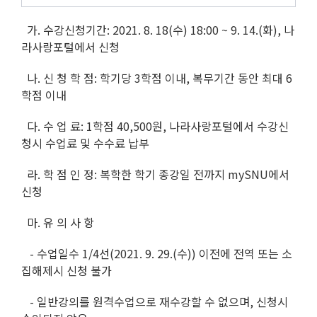
가. 수강신청기간: 2021. 8. 18(수) 18:00 ~ 9. 14.(화), 나
라사랑포털에서 신청
나. 신 청 학 점: 학기당 3학점 이내, 복무기간 동안 최대 6
학점 이내
다. 수 업 료: 1학점 40,500원, 나라사랑포털에서 수강신
청시 수업료 및 수수료 납부
라. 학 점 인 정: 복학한 학기 종강일 전까지 mySNU에서
신청
마. 유 의 사 항
- 수업일수 1/4선(2021. 9. 29.(수)) 이전에 전역 또는 소
집해제시 신청 불가
- 일반강의를 원격수업으로 재수강할 수 없으며, 신청시