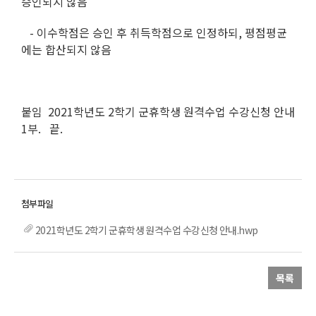
승인되지 않음
- 이수학점은 승인 후 취득학점으로 인정하되, 평점평균
에는 합산되지 않음
붙임 2021학년도 2학기 군휴학생 원격수업 수강신청 안내
1부. 끝.
2021학년도 2학기 군휴학생 원격수업 수강신청 안내.hwp
목록