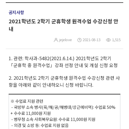
공지사항
2021학년도 2학기 군휴학생 원격수업 수강신청 안
내
jejelove
2021-08-13
1,515
1. 관련: 학사과-5482(2021.6.14.) 2021학년도 2학기
「군휴학 중 원격수업」강좌 선정 안내 및 개설 신청 요청
2. 2021학년도 2학기 군휴학생 원격수업 수강신청 관련 사
항을 아래와 같이 안내하오니 신청 바랍니다.
※ 수업료 지원 관련
- 국방부 소속 병사(육/해/공/해병대/상근예비역): 수업료 50%
+ 수수료 11,000원 지원
- 병무청 소속 사회복무요원: 수수료 11,000원 지원
- 의경 및 소방 등: 수업료 지원 없음