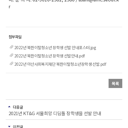
r
2022년 북한이탈청소년 장학생 선발 안내포스터.jpg
2022년 북한이탈청소년 장학생 선발안내.pdf
2022년 아산사회복지재단 북한이탈청소년장학생 선발.pdf
목록
다음글
2021년 KT&G 서울희망 디딤돌 장학생을 선발 안내
이전글