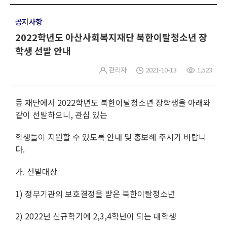
공지사항
2022학년도 아산사회복지재단 북한이탈청소년 장
학생 선발 안내
관리자
2021-10-13
1,523
동 재단에서 2022학년도 북한이탈청소년 장학생을 아래와
같이 선발하오니, 관심 있는
학생들이 지원할 수 있도록 안내 및 홍보해 주시기 바랍니
다.
가. 선발대상
1) 정부기관의 보호결정을 받은 북한이탈청소년
2) 2022년 신규학기에 2,3,4학년이 되는 대학생