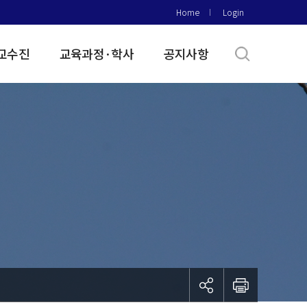
Home
Login
교수진
교육과정·학사
공지사항