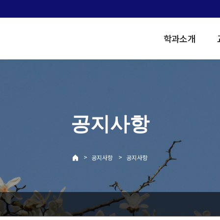
학과소개
공지사항
>
>
공지사항
공지사항