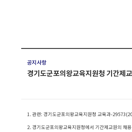
공지사항
경기도군포의왕교육지원청 기간제교원
1. 관련: 경기도군포의왕교육지원청 교육과-29573(2021.
2. 경기도군포의왕교육지원청에서 기간제교원의 채용