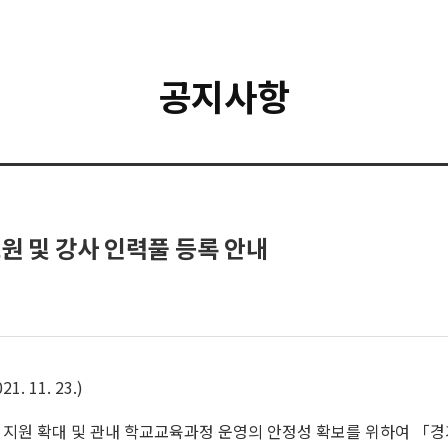
공지사항
 및 강사 인력풀 등록 안내
 11. 23.)
 지원 확대 및 관내 학교교육과정 운영의 안정성 확보를 위하여 「