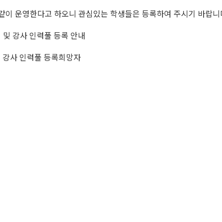
같이 운영한다고 하오니 관심있는 학생들은 등록하여 주시기 바랍니
및 강사 인력풀 등록 안내
및 강사 인력풀 등록희망자