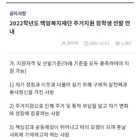
공지사항
2022학년도 백암복지재단 주거지원 장학생 선발 안
내
관리자
2021-12-13
1,492
가. 지원자격 및 선발기준(아래 기준을 모두 충족하여야 지
원 가능)
1) 자기 성장과 이웃과 더불어 살기 위해 구체적 실천력과
봉사정신을 가진 사람
2) 주거지원으로 인해 주거 및 통학 부담을 덜고 자기 변화
와 성장에 집중하는 사람
3) 책임감과 공동체성이 뛰어나고 타의 모범이 되며 훗날
사회에 기여하고자 하는 사람