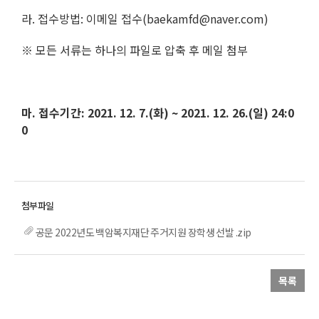
라. 접수방법: 이메일 접수(baekamfd@naver.com)
※ 모든 서류는 하나의 파일로 압축 후 메일 첨부
마. 접수기간: 2021. 12. 7.(화) ~ 2021. 12. 26.(일) 24:0
0
공문 2022년도 백암복지재단 주거지원 장학생 선발 .zip
목록