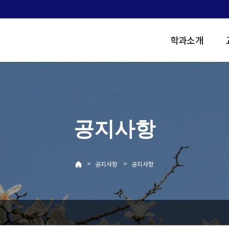
학과소개
공지사항
>
>
공지사항
공지사항