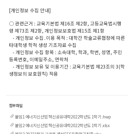
[개인정보 수집 안내]
○ 관련근거 : 교육기본법 제16조 제2항, 고등교육법시행
령 제73조 제2항, 개인정보보호법 제15조 제1항
- 개인정보 수집․이용 목적 : 대학간 학술교류협정에 따른
타대학생 학적 생성 기초자료 수집
- 개인정보 수집 항목 : 소속대학, 학과, 학번, 성명, 주민
등록번호, 이메일주소, 연락처
- 개인정보 보유 및 이용기간 : 교육기본법 제23조의 3(학
생정보의 보호원칙) 적용
붙임1 에너지신산업 혁신공유대학2022학년도 1학기 .hwp
붙임2 에너지신산업 혁신공유대학2022학년도 1학기 .xlsx