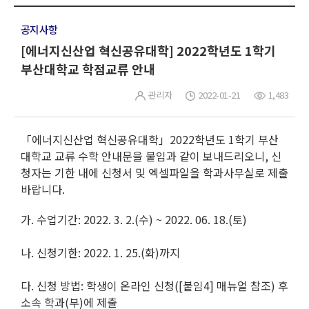
공지사항
[에너지신산업 혁신공유대학] 2022학년도 1학기
부산대학교 학점교류 안내
관리자
2022-01-21
1,483
「에너지신산업 혁신공유대학」2022학년도 1학기 부산
대학교 교류 수학 안내문을 붙임과 같이 보내드리오니, 신
청자는 기한 내에 신청서 및 엑셀파일을 학과사무실로 제출
바랍니다.
가. 수업기간: 2022. 3. 2.(수) ~ 2022. 06. 18.(토)
나. 신청기한: 2022. 1. 25.(화)까지
다. 신청 방법: 학생이 온라인 신청([붙임4] 매뉴얼 참조) 후
소속 학과(부)에 제출