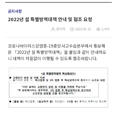
공지사항
2022년 설 특별방역대책 안내 및 협조 요청
관리자
2022-01-21
1,470
코로나바이러스감염증-19중앙사고수습본부에서 통보해
온 「2022년 설 특별방역대책」을 붙임과 같이 안내하오
니 대책이 차질없이 이행될 수 있도록 협조바랍니다.