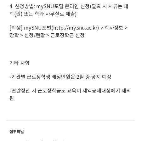
4. 신청방법: mySNU포털 온라인 신청(필요 시 서류는 대
학(원) 또는 학과 사무실로 제출)
[학생] mySNU포털(http://my.snu.ac.kr) > 학사정보 >
장학 > 신청/현황 > 근로장학금 신청
기타 사항
-기관별 근로장학생 배정인원은 2월 중 공지 예정
-연말정산 시 근로장학금도 교육비 세액공제대상에서 제외
됨