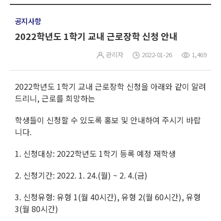
공지사항
2022학년도 1학기 교내 근로장학 신청 안내
관리자
2022-01-26
1,469
2022학년도 1학기 교내 근로장학 신청을 아래와 같이 알려
드리니, 근로를 희망하는
학생들이 신청할 수 있도록 홍보 및 안내하여 주시기 바랍
니다.
1. 신청대상: 2022학년도 1학기 등록 예정 재학생
2. 신청기간: 2022. 1. 24.(월) ~ 2. 4.(금)
3. 신청유형: 유형 1(월 40시간), 유형 2(월 60시간), 유형
3(월 80시간)