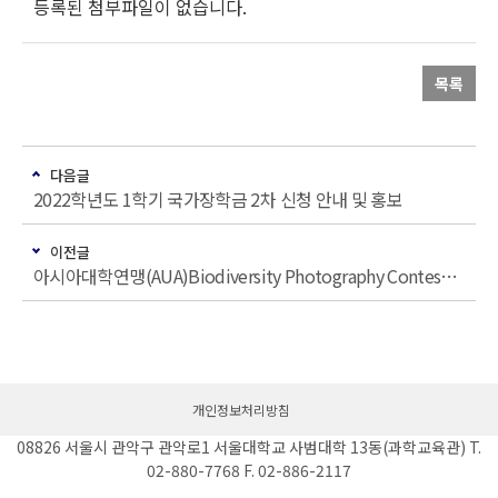
등록된 첨부파일이 없습니다.
목록
다음글
2022학년도 1학기 국가장학금 2차 신청 안내 및 홍보
이전글
아시아대학연맹(AUA)Biodiversity Photography Contest 홍보 요청
개인정보처리방침
08826 서울시 관악구 관악로1 서울대학교 사범대학 13동(과학교육관) T.
02-880-7768 F. 02-886-2117