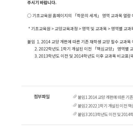
주시기 바랍니다.
○ 기초교육원 홈페이지의 「학문의 세계」 영역 교과목 열람 
* 기초교육원 > 교양교육과정 > 영역 및 교과목 > 영역별 교과목 > 학문의
붙임 1. 2014 교양 개편에 따른 기존 재학생 교양 필수 교과목 
2. 2022학년도 1학기 개설된 이전 「핵심교양」 영역별 교
3. 2013학년도 이전 및 2014학년도 이후 교과목 비교표(국·
붙임1 2014 교양 개편에 따른 기존
붙임2 2022 1학기 개설된 이전 핵
붙임3 2013학년도 이전 및 2014