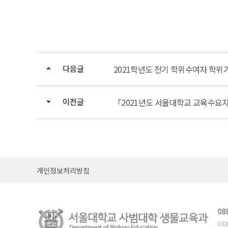
다음글
2021학년도 전기 학위수여자 학위기(졸
이전글
「2021년도 서울대학교 교육수요
개인정보처리방침
08
COP