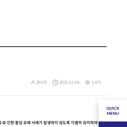
관리자
2022-02-04
1,475
QUICK
MENU
수로 인한 졸업 유예 사례가 발생하지 않도록 각별히 유의하여