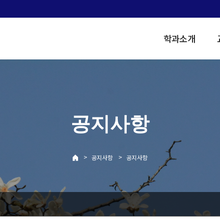
학과소개
공지사항
>
>
공지사항
공지사항