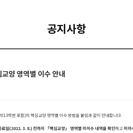
공지사항
핵심교양 영역별 이수 안내
(2013학번 포함)의 핵심교양 영역별 이수 방법을 붙임과 같이 안내합니다.
료일(2022. 3. 8.) 전까지 「핵심교양」 영역별 미이수 내역을 확인
하고
미이