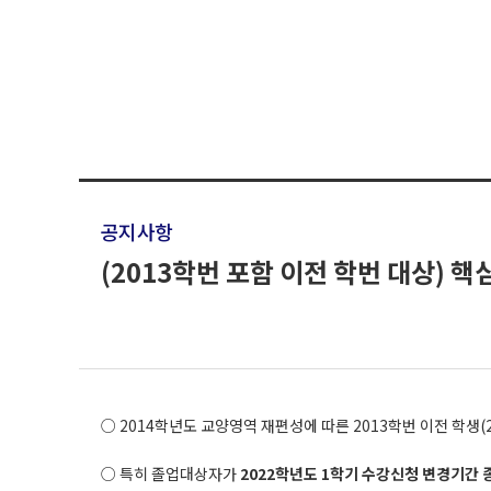
공지사항
(2013학번 포함 이전 학번 대상) 
○ 2014학년도 교양영역 재편성에 따른 2013학번 이전 학생
○ 특히 졸업대상자가
2022학년도 1학기 수강신청 변경기간 종