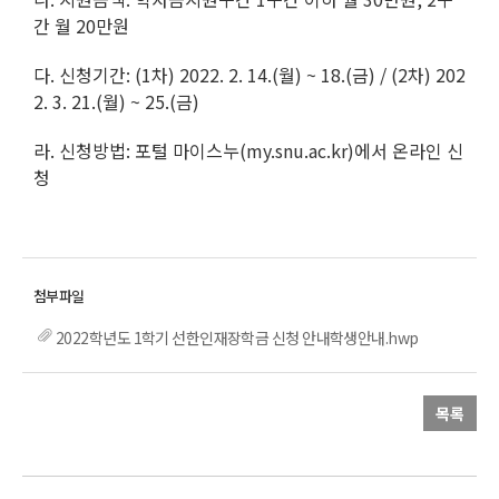
간 월 20만원
다. 신청기간: (1차) 2022. 2. 14.(월) ~ 18.(금) / (2차) 202
2. 3. 21.(월) ~ 25.(금)
라. 신청방법: 포털 마이스누(my.snu.ac.kr)에서 온라인 신
청
2022학년도 1학기 선한인재장학금 신청 안내학생안내.hwp
목록