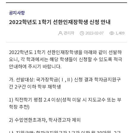
공지사항
2022학년도 1학기 선한인재장학생 신청 안내
관리자
2022-02-07
1,489
2022학년도 1학기 선한인재장학생을 아래와 같이 선발하
오니, 각 학과에서는 해당 학생들이 신청할 수 있도록 적극
안내하여 주시기 바랍니다.
가. 선발대상: 국가장학금(Ⅰ,Ⅱ) 신청 결과 학자금지원구
간 2구간 이하 학부 재학생
1) 직전학기 평점 2.4 이상(성적 미달 시 지도교수 또는 부
학장 추천)
2) 수업연한초과자, 학사경고자 제외
나. 지원금액: 학자금지원구간 1구간 이하 월 30만원, 2구