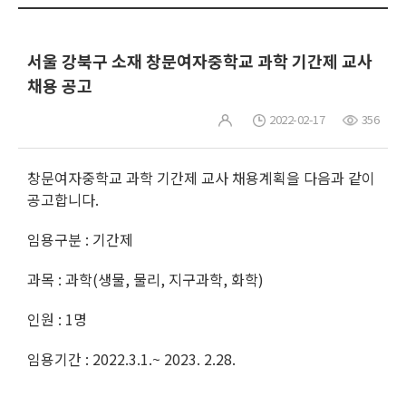
서울 강북구 소재 창문여자중학교 과학 기간제 교사
채용 공고
2022-02-17
356
창문여자중학교 과학 기간제 교사 채용계획을 다음과 같이
공고합니다.
임용구분 : 기간제
과목 : 과학(생물, 물리, 지구과학, 화학)
인원 : 1명
임용기간 : 2022.3.1.~ 2023. 2.28.