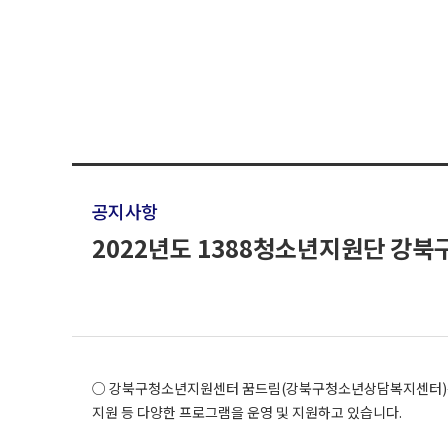
공지사항
2022년도 1388청소년지원단 강북
○ 강북구청소년지원센터 꿈드림(강북구청소년상담복지센터)은 
지원 등 다양한 프로그램을 운영 및 지원하고 있습니다.