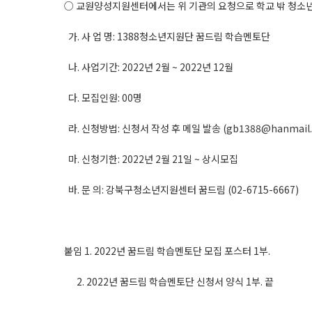
○ 교원양성지원센터에서는 위 기관의 요청으로 학교 밖 청소년
가. 사 업 명: 1388청소년지원단 꿈드림 학습멘토단
나. 사업기간: 2022년 2월 ~ 2022년 12월
다. 모집인원: 00명
라. 신청방법: 신청서 작성 후 메일 발송 (gb1388@hanmail.
마. 신청기한: 2022년 2월 21일 ~ 상시모집
바. 문 의: 강북구청소년지원센터 꿈드림 (02-6715-6667)
붙임 1. 2022년 꿈드림 학습멘토단 모집 포스터 1부.
2. 2022년 꿈드림 학습멘토단 신청서 양식 1부. 끝