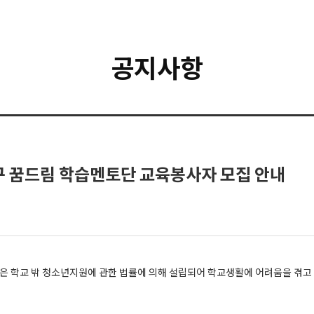
공지사항
구 꿈드림 학습멘토단 교육봉사자 모집 안내
학교 밖 청소년지원에 관한 법률에 의해 설립되어 학교생활에 어려움을 겪고 