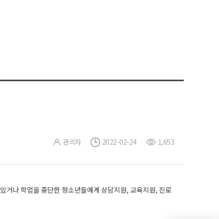
관리자
2022-02-24
1,653
있거나 학업을 중단한 청소년들에게 상담지원, 교육지원, 진로