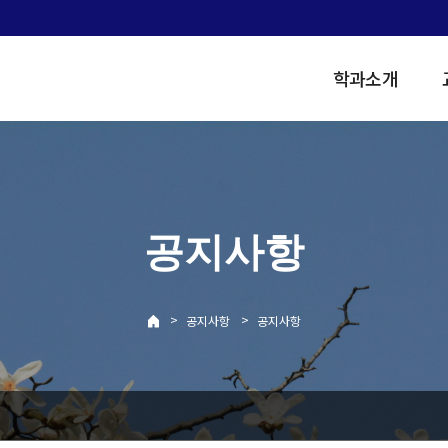
학과소개
공지사항
>
>
공지사항
공지사항