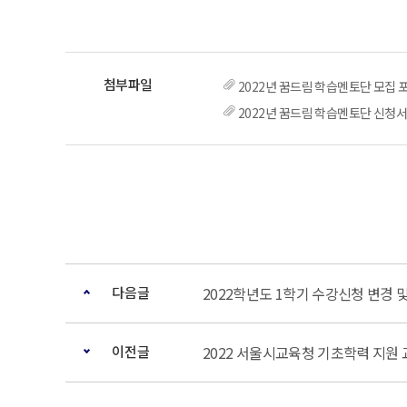
2022년 꿈드림 학습멘토단 모집 포
2022년 꿈드림 학습멘토단 신청서
다음글
2022학년도 1학기 수강신청 변경 
이전글
2022 서울시교육청 기초학력 지원