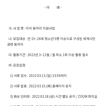
- 아 래 -
가. 사 업 명 : 미지 동아리 지원사업
나. 모집대상 : 만 15~24세 청소년 5명 이상으로 구성된 세계시민
관련 동아리
다. 활동기간 : 2022년 3~12월 / 월 최소 1회 이상 활동 필수
라. 모집일정
1) 서류 접수 : 2022.03.13.(일) 23:59까지
2) 서류 발표 : 2022.03.15.(화) 홈페이지 공지
3) 화상 인터뷰 : 2022.03.18.(금) 시간 별도 공지 / ZOOM 회의실