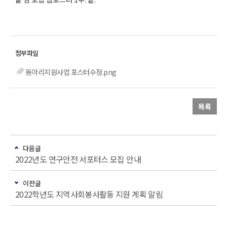
동아리지원사업 포스터수정.png
목록
다음글
2022년도 연구안전 서포터스 모집 안내
이전글
2022학년도 지역사회봉사활동 지원 계획 알림