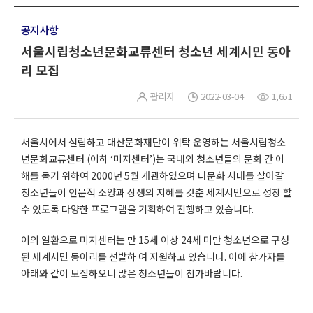
공지사항
서울시립청소년문화교류센터 청소년 세계시민 동아
리 모집
관리자
2022-03-04
1,651
서울시에서 설립하고 대산문화재단이 위탁 운영하는 서울시립청소
년문화교류센터 (이하 ‘미지센터’)는 국내외 청소년들의 문화 간 이
해를 돕기 위하여 2000년 5월 개관하였으며 다문화 시대를 살아갈
청소년들이 인문적 소양과 상생의 지혜를 갖춘 세계시민으로 성장 할
수 있도록 다양한 프로그램을 기획하여 진행하고 있습니다.
이의 일환으로 미지센터는 만 15세 이상 24세 미만 청소년으로 구성
된 세계시민 동아리를 선발하 여 지원하고 있습니다. 이에 참가자를
아래와 같이 모집하오니 많은 청소년들이 참가바랍니다.