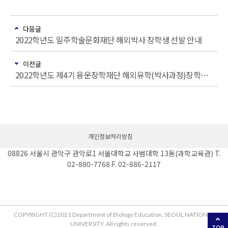
다음글
2022학년도 일주학술문화재단 해외박사 장학생 선발 안내
이전글
2022학년도 제4기 용운장학재단 해외유학(박사과정)장학생 선발 안내
개인정보처리방침
08826 서울시 관악구 관악로1 서울대학교 사범대학 13동(과학교육관) T.
02-880-7768 F. 02-886-2117
COPYRIGHT (C)2021 Department of Biology Education, SEOUL NATIONAL
UNIVERSITY. All rights reserved.
TOP