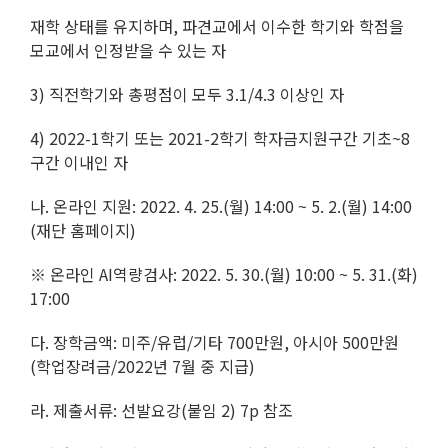
재학 상태를 유지하며, 파견교에서 이수한 학기와 학점을
모교에서 인정받을 수 있는 자
3) 직전학기와 총평점이 모두 3.1/4.3 이상인 자
4) 2022-1학기 또는 2021-2학기 학자금지원구간 기초~8
구간 이내인 자
나. 온라인 지원: 2022. 4. 25.(월) 14:00 ~ 5. 2.(월) 14:00
(재단 홈페이지)
※ 온라인 AI역량검사: 2022. 5. 30.(월) 10:00 ~ 5. 31.(화)
17:00
다. 장학금액: 미주/유럽/기타 700만원, 아시아 500만원
(학업장려금/2022년 7월 중 지급)
라. 제출서류: 선발요강(붙임 2) 7p 참조