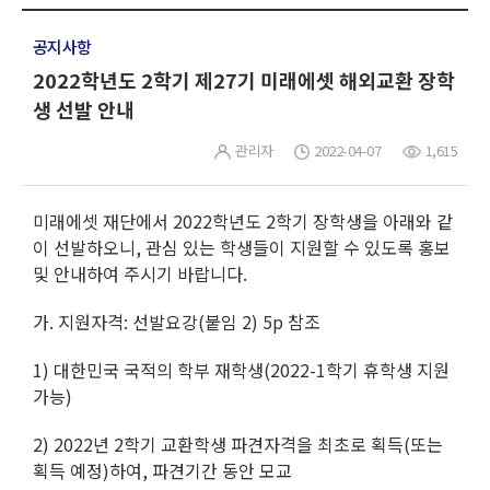
공지사항
2022학년도 2학기 제27기 미래에셋 해외교환 장학
생 선발 안내
관리자
2022-04-07
1,615
미래에셋 재단에서 2022학년도 2학기 장학생을 아래와 같
이 선발하오니, 관심 있는 학생들이 지원할 수 있도록 홍보
및 안내하여 주시기 바랍니다.
가. 지원자격: 선발요강(붙임 2) 5p 참조
1) 대한민국 국적의 학부 재학생(2022-1학기 휴학생 지원
가능)
2) 2022년 2학기 교환학생 파견자격을 최초로 획득(또는
획득 예정)하여, 파견기간 동안 모교