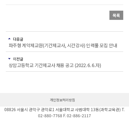
목록
다음글
파주형 계약제교원(기간제교사, 시간강사) 인력풀 모집 안내
이전글
상암고등학교 기간제교사 채용 공고 (2022. 6. 6.자)
개인정보처리방침
08826 서울시 관악구 관악로1 서울대학교 사범대학 13동(과학교육관) T.
02-880-7768 F. 02-886-2117