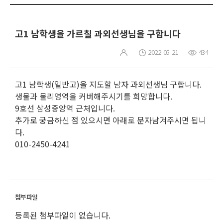
고1 남학생을 가르칠 과외선생님을 구합니다
2022-05-21
434
고1 남학생(일반고)을 지도할 남자 과외선생님 구합니다.
생물과 물리영역을 커버해주시기를 희망합니다.
9호선 삼성중앙역 근처입니다.
추가로 궁금하신 점 있으시면 아래로 문자남겨주시면 됩니
다.
010-2450-4241
등록된 첨부파일이 없습니다.