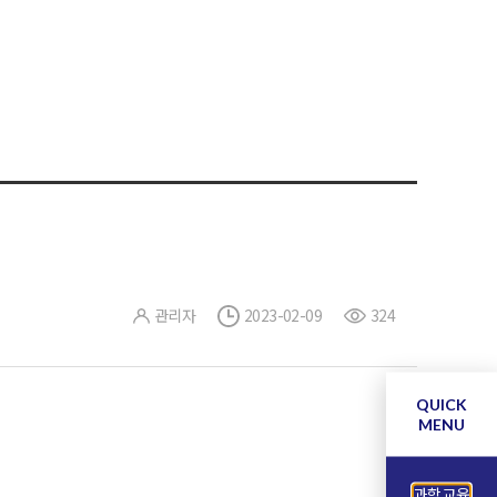
관리자
2023-02-09
324
QUICK
MENU
과학교육