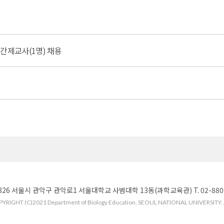
간제교사(1명) 채용
826 서울시 관악구 관악로1 서울대학교 사범대학 13동(과학교육관) T. 02-880-776
YRIGHT (C)2021 Department of Biology Education, SEOUL NATIONAL UNIVERSITY. Al