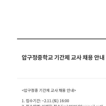
압구정중학교 기간제 교사 채용 안내
<압구정중 기간제 교사 채용 안내>
1. 접수기간: ~2.11.(토) 16:00