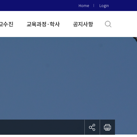
Home
Login
교수진
교육과정·학사
공지사항