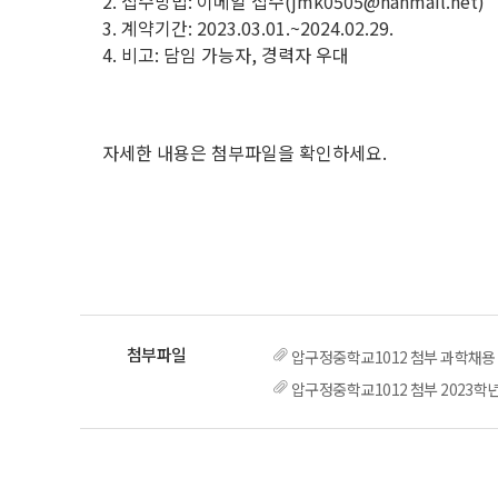
2. 접수방법: 이메일 접수(jmk0505@hanmail.net)
3. 계약기간: 2023.03.01.~2024.02.29.
4. 비고: 담임 가능자, 경력자 우대
자세한 내용은 첨부파일을 확인하세요.
압구정중학교1012 첨부 과학채용 
압구정중학교1012 첨부 2023학년