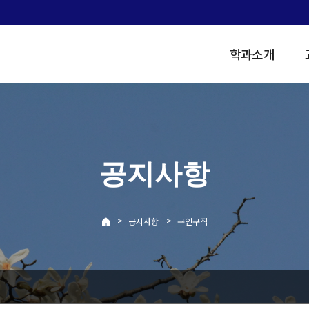
학과소개
공지사항
>
>
공지사항
구인구직