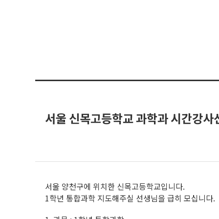
서울 신목고등학교 과학과 시간강사
서울 양천구에 위치한 신목고등학교입니다.
1학년 통합과학 지도해주실 선생님을 급히 모십니다.