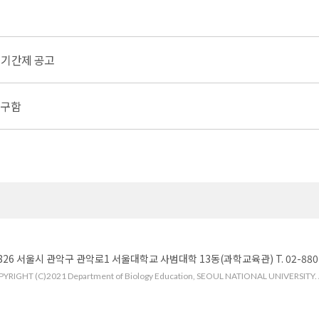
 기간제 공고
 구함
826 서울시 관악구 관악로1 서울대학교 사범대학 13동(과학교육관) T. 02-880-776
YRIGHT (C)2021 Department of Biology Education, SEOUL NATIONAL UNIVERSITY. Al