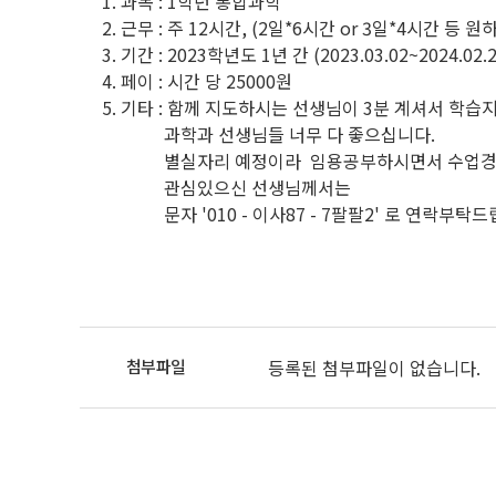
1. 과목 : 1학년 통합과학
2. 근무 : 주 12시간, (2일*6시간 or 3일*4시간 
3. 기간 : 2023학년도 1년 간 (2023.03.02~2024.02.
4. 페이 : 시간 당 25000원
5. 기타 : 함께 지도하시는 선생님이 3분 계셔서 학
과학과 선생님들 너무 다 좋으십니다.
별실자리 예정이라 임용공부하시면서 수업경험+
관심있으신 선생님께서는
문자 '010 - 이사87 - 7팔팔2' 로 연락부탁
등록된 첨부파일이 없습니다.