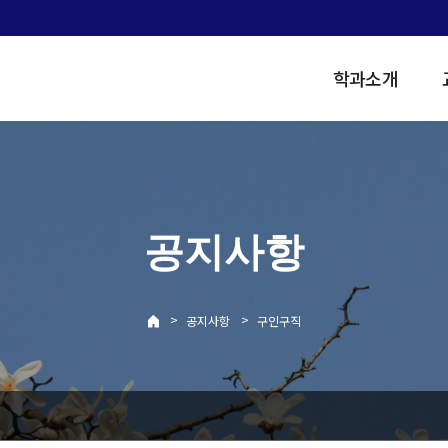
학과소개
공지사항
>
>
공지사항
구인구직