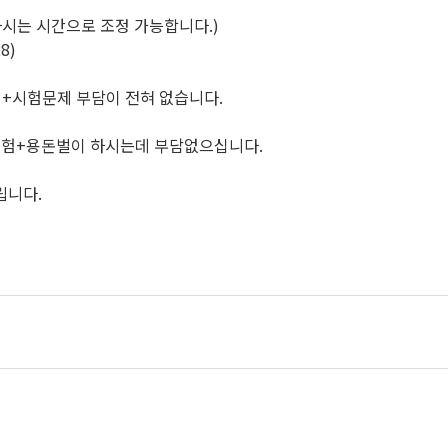
등 원하시는 시간으로 조정 가능합니다.)
28)
습지+시험문제 부담이 전혀 없습니다.
용돈벌이 하시는데 부담없으십니다.
드립니다.