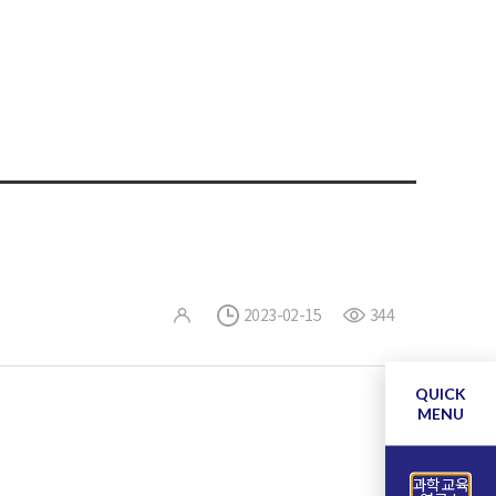
2023-02-15
344
QUICK
MENU
과학교육