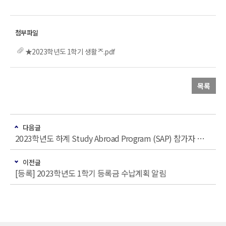
★2023학년도 1학기 생활ᄌ.pdf
목록
다음글
2023학년도 하계 Study Abroad Program (SAP) 참가자 모집 안내
이전글
[등록] 2023학년도 1학기 등록금 수납계획 알림