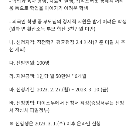
- 학업과 육아 병행, 치료비 발생, 갑작스러운 경제적 어려
움 등으로 학업을 이어가기 어려운 학생
- 외국인 학생 중 부모님의 경제적 지원을 받기 어려운 학생
(원화 연 환산소득 부모 합산 5천만원 미만)
나. 신청자격: 직전학기 평균평점 2.4 이상(기준 미달 시 추
천 제외)
다. 선발인원: 100명
라. 지원금액: 1인당 월 50만원 * 6개월
마. 신청기간: 2023. 2. 27.(월) ~ 2023. 3. 10.(금)
바. 신청방법: 마이스누에서 신청서 작성(증빙서류는 신청
서 작성시 파일첨부)
※ 신입생은 2023. 3. 1.(수) 이후 온라인 신청