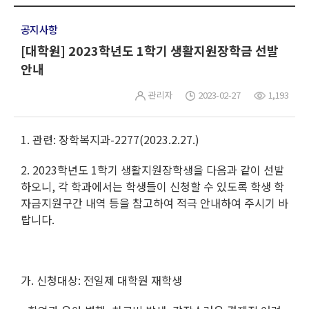
공지사항
[대학원] 2023학년도 1학기 생활지원장학금 선발
안내
관리자
2023-02-27
1,193
1. 관련: 장학복지과-2277(2023.2.27.)
2. 2023학년도 1학기 생활지원장학생을 다음과 같이 선발
하오니, 각 학과에서는 학생들이 신청할 수 있도록 학생 학
자금지원구간 내역 등을 참고하여 적극 안내하여 주시기 바
랍니다.
가. 신청대상: 전일제 대학원 재학생