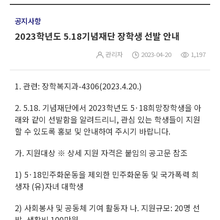
공지사항
2023학년도 5.18기념재단 장학생 선발 안내
관리자
2023-04-20
1,197
1. 관련: 장학복지과-4306(2023.4.20.)
2. 5.18. 기념재단에서 2023학년도 5·18희망장학생을 아
래와 같이 선발함을 알려드리니, 관심 있는 학생들이 지원
할 수 있도록 홍보 및 안내하여 주시기 바랍니다.
가. 지원대상 ※ 상세 지원 자격은 붙임의 공고문 참조
1) 5·18민주화운동을 제외한 민주화운동 및 국가폭력 희
생자 (유)자녀 대학생
2) 사회봉사 및 공동체 기여 활동자 나. 지원규모: 20명 선
발, 생활비 100만원