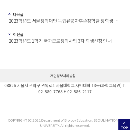
다음글
2023학년도 서울장학재단 독립유공자후손장학금 장학생 선발 안내
이전글
2023학년도 1학기 국가근로장학사업 3차 학생신청 안내
개인정보처리방침
08826 서울시 관악구 관악로1 서울대학교 사범대학 13동(과학교육관) T.
02-880-7768 F. 02-886-2117
COPYRIGHT (C)2021 Department of Biology Education, SEOUL NATIONAL
UNIVERSITY. All rights reserved.
TOP