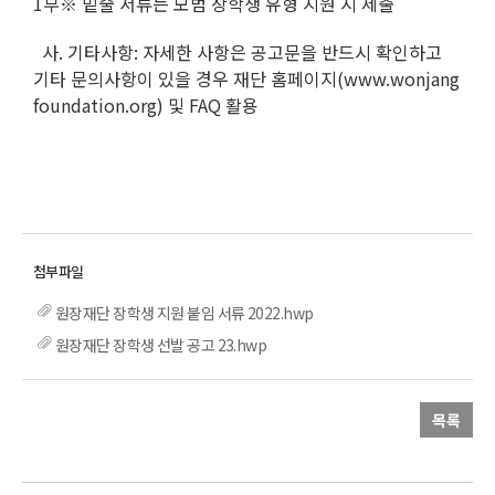
1부※ 밑줄 서류는 모범 장학생 유형 지원 시 제출
사. 기타사항: 자세한 사항은 공고문을 반드시 확인하고
기타 문의사항이 있을 경우 재단 홈페이지(www.wonjang
foundation.org) 및 FAQ 활용
원장재단 장학생 지원 붙임 서류 2022.hwp
원장재단 장학생 선발 공고 23.hwp
목록