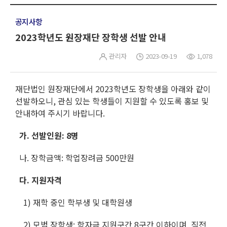
공지사항
2023학년도 원장재단 장학생 선발 안내
관리자
2023-09-19
1,078
재단법인 원장재단에서 2023학년도 장학생을 아래와 같이
선발하오니, 관심 있는 학생들이 지원할 수 있도록 홍보 및
안내하여 주시기 바랍니다.
가. 선발인원: 8명
나. 장학금액: 학업장려금 500만원
다. 지원자격
1) 재학 중인 학부생 및 대학원생
2) 모범 장학생: 학자금 지원구간 8구간 이하이며, 직전