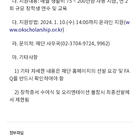
나. 지원내용: 매월 생활비 75 ~ 200만원 차등 지급, 연 2
회 규모 장학생 연수 및 교육
다. 지원방법: 2024. 1. 10.(수) 14:00까지 온라인 지원(
w
ww.okscholarship.or.kr
)
라. 문의처: 재단 사무국(02-3704-9724, 9962)
마. 기타사항
1) 기타 자세한 내용은 재단 홈페이지의 선발 요강 및 FA
Q를 반드시 확인하여야 함
2) 장학증서 수여식 및 오리엔테이션 불참시 최종선발에
서 제한됨