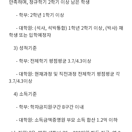
만족하며, 정규학기 2학기 이상 남은 학생
- 학부: 2학년 1학기 이상
- 대학원: (석사, 석박통합) 1학년 2학기 이상, (박사) 재
학생 또는 입학예정자
3) 성적기준
- 학부: 전체학기 평점평균 3.7/4.3이상
- 대학원: 현재과정 및 직전과정 전체학기 평점평균 각
3.7/4.3이상
4) 소득기준
- 학부: 학자금지원구간 8구간 이내
- 대학원: 소득금액증명원 부모 소득 합산 1.2억 이하