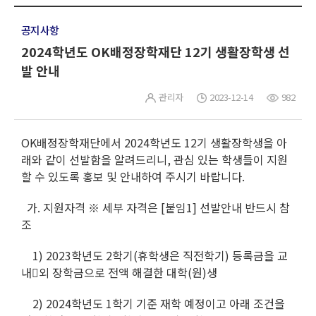
공지사항
2024학년도 OK배정장학재단 12기 생활장학생 선
발 안내
관리자
2023-12-14
982
OK배정장학재단에서 2024학년도 12기 생활장학생을 아
래와 같이 선발함을 알려드리니, 관심 있는 학생들이 지원
할 수 있도록 홍보 및 안내하여 주시기 바랍니다.
가. 지원자격 ※ 세부 자격은 [붙임1] 선발안내 반드시 참
조
1) 2023학년도 2학기(휴학생은 직전학기) 등록금을 교
내외 장학금으로 전액 해결한 대학(원)생
2) 2024학년도 1학기 기준 재학 예정이고 아래 조건을