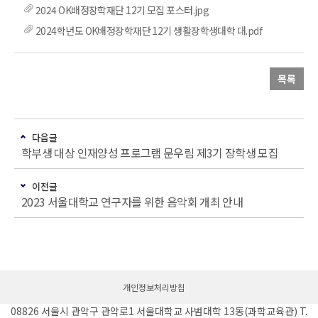
2024 OK배정장학재단 12기 모집 포스터.jpg
2024학년도 OK배정장학재단 12기 생활장학생대학 대.pdf
목록
다음글
학부생 대상 인재양성 프로그램 문우림 제3기 장학생 모집
이전글
2023 서울대학교 연구자를 위한 음악회 개최 안내
개인정보처리방침
08826 서울시 관악구 관악로1 서울대학교 사범대학 13동(과학교육관) T.