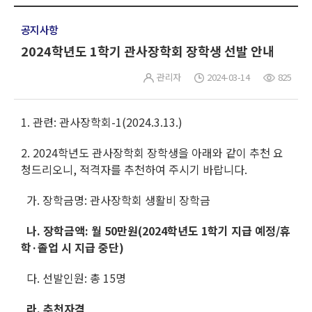
공지사항
2024학년도 1학기 관사장학회 장학생 선발 안내
관리자
2024-03-14
825
1. 관련: 관사장학회-1(2024.3.13.)
2. 2024학년도 관사장학회 장학생을 아래와 같이 추천 요
청드리오니, 적격자를 추천하여 주시기 바랍니다.
가. 장학금명: 관사장학회 생활비 장학금
나. 장학금액: 월 50만원(2024학년도 1학기 지급 예정/휴
학·졸업 시 지급 중단)
다. 선발인원: 총 15명
라. 추천자격