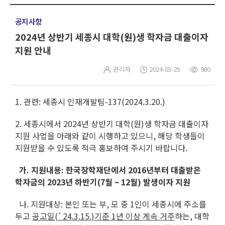
공지사항
2024년 상반기 세종시 대학(원)생 학자금 대출이자
지원 안내
관리자
2024-03-25
980
1. 관련: 세종시 인재개발팀-137(2024.3.20.)
2. 세종시에서 2024년 상반기 대학(원)생 학자금 대출이자
지원 사업을 아래와 같이 시행하고 있으니, 해당 학생들이
지원받을 수 있도록 적극 홍보하여 주시기 바랍니다.
가. 지원내용: 한국장학재단에서 2016년부터 대출받은
학자금의 2023년 하반기(7월 ~ 12월) 발생이자 지원
나. 지원대상: 본인 또는 부, 모 중 1인이 세종시에 주소를
두고
공고일(`24.3.15.)기준 1년 이상 계속 거주
하는, 대학