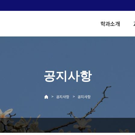
학과소개
공지사항
>
>
공지사항
공지사항