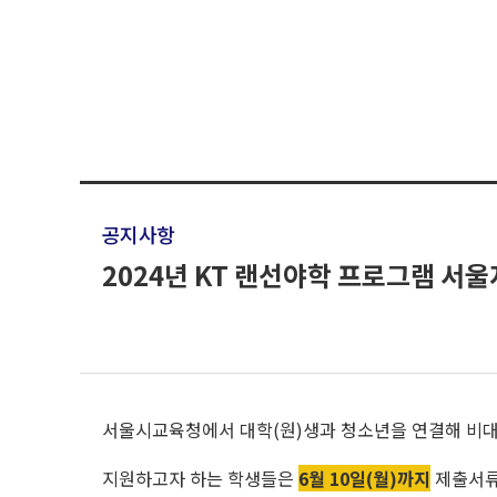
공지사항
2024년 KT 랜선야학 프로그램 서울
서울시교육청에서 대학(원)생과 청소년을 연결해 비
지원하고자 하는 학생들은
6월 10일(월)까지
제출서류