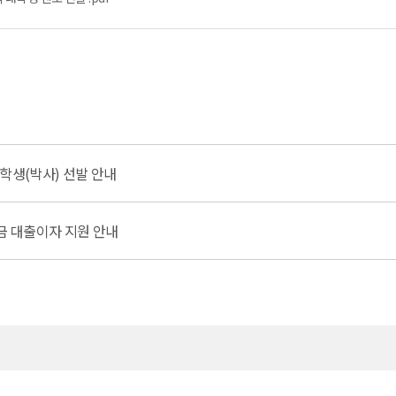
학생(박사) 선발 안내
금 대출이자 지원 안내