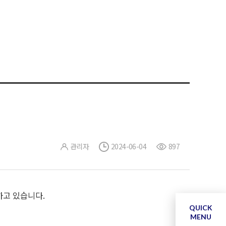
관리자
2024-06-04
897
고 있습니다.
QUICK
MENU