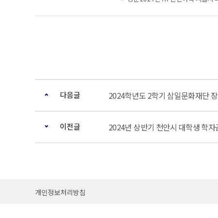
다음글
2024학년도 2학기 삼일문화재단 장
이전글
2024년 상반기 천안시 대학생 학자
개인정보처리방침