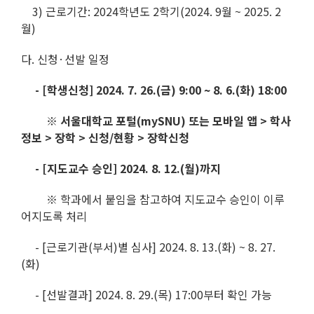
3) 근로기간: 2024학년도 2학기(2024. 9월 ~ 2025. 2
월)
다. 신청·선발 일정
- [학생신청] 2024. 7. 26.(금) 9:00 ~ 8. 6.(화) 18:00
※ 서울대학교 포털(mySNU) 또는 모바일 앱 > 학사
정보 > 장학 > 신청/현황 > 장학신청
- [지도교수 승인] 2024. 8. 12.(월)까지
※ 학과에서 붙임을 참고하여 지도교수 승인이 이루
어지도록 처리
- [근로기관(부서)별 심사] 2024. 8. 13.(화) ~ 8. 27.
(화)
- [선발결과] 2024. 8. 29.(목) 17:00부터 확인 가능