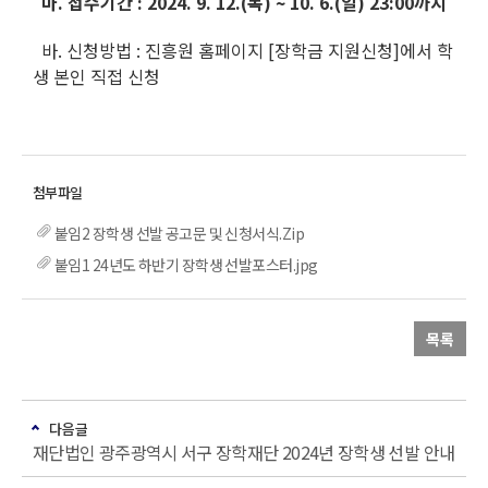
마. 접수기간 : 2024. 9. 12.(목) ~ 10. 6.(일) 23:00까지
바. 신청방법 : 진흥원 홈페이지 [장학금 지원신청]에서 학
생 본인 직접 신청
붙임2 장학생 선발 공고문 및 신청서식.Zip
붙임1 24년도 하반기 장학생 선발포스터.jpg
목록
다음글
재단법인 광주광역시 서구 장학재단 2024년 장학생 선발 안내