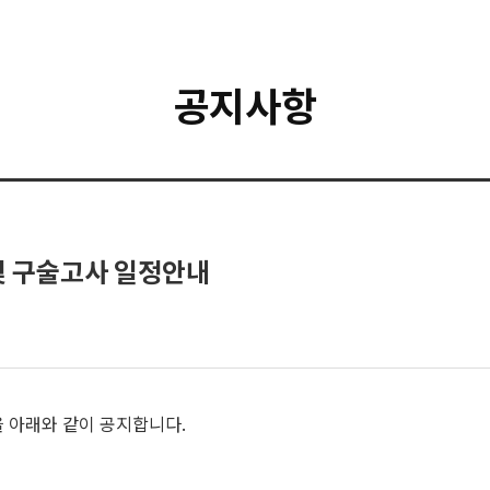
공지사항
및 구술고사 일정안내
을 아래와 같이 공지합니다.