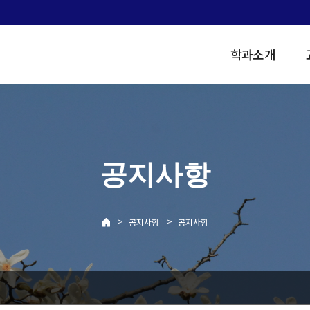
학과소개
공지사항
>
>
공지사항
공지사항