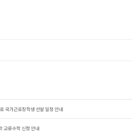
근로 국가근로장학생 선발 일정 안내
학 교류수학 신청 안내