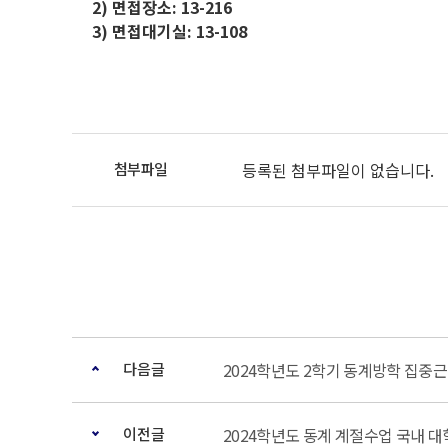
2) 면접장소: 13-216
3) 면접대기실: 13-108
등록된 첨부파일이 없습니다.
다음글
2024학년도 2학기 동계방학 집중
이전글
2024학년도 동계 계절수업 국내 대