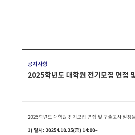
공지사항
2025학년도 대학원 전기모집 면접 
2025학년도 대학원 전기모집 면접 및 구술고사 일정
1) 일시: 20254.10.25(금) 14:00~