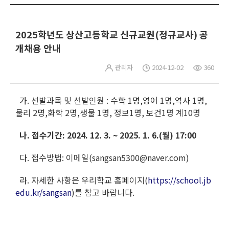
2025학년도 상산고등학교 신규교원(정규교사) 공
개채용 안내
관리자
2024-12-02
360
가. 선발과목 및 선발인원 : 수학 1명,영어 1명,역사 1명,
물리 2명,화학 2명,생물 1명, 정보1명, 보건1명 계10명
나. 접수기간: 2024. 12. 3. ~ 2025. 1. 6.(월) 17:00
다. 접수방법: 이메일(sangsan5300@naver.com)
라. 자세한 사항은 우리학교 홈페이지(
https://school.jb
edu.kr/sangsan
)를 참고 바랍니다.