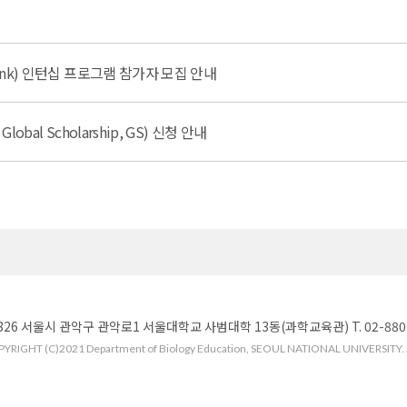
Bank) 인턴십 프로그램 참가자 모집 안내
obal Scholarship, GS) 신청 안내
826 서울시 관악구 관악로1 서울대학교 사범대학 13동(과학교육관) T. 02-880-776
YRIGHT (C)2021 Department of Biology Education, SEOUL NATIONAL UNIVERSITY. Al