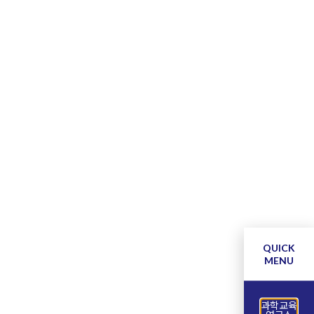
QUICK
MENU
과학교육