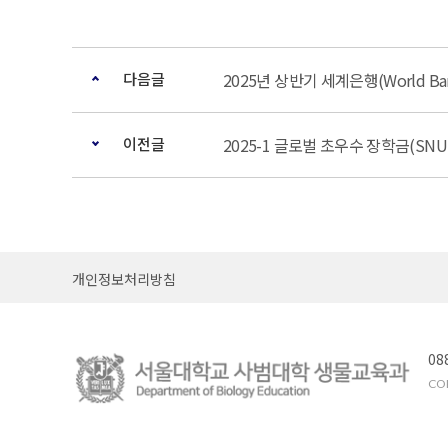
다음글
2025년 상반기 세계은행(World 
이전글
2025-1 글로벌 초우수 장학금(SNU Gl
개인정보처리방침
08
COP