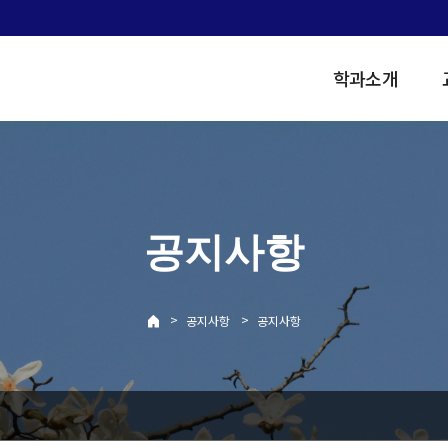
학과소개
공지사항
>
>
공지사항
공지사항