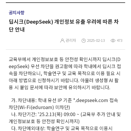
공지사항
딥시크(DeepSeek) 개인정보 유출 우려에 따른 차
단 안내
관리자
2025-02-13
473
교육부에서 개인정보보호 등 안전성 확인시까지 딥시크(D
eepSeek) 우선 차단을 권고함에 따라 학내에서 딥시크 접
속을 차단하오니, 학술연구 및 교육 목적으로 이용 필요 시
아래 방법으로 신청하시기 바랍니다. 아울러 생성형 AI 활
용 시 붙임 문서에 따라 보안에 유의하시기 바랍니다.
가. 차단내용: 학내 유선 IP 기준 *.deepseek.com 접속
차단(Wi-Fi(eduroam) 미차단)
나. 차단기간: '25.2.13(목) 09:00 ~ (교육부 추가 안내 및
개인정보보호 등 안전성 확인시까지)
다. 차단예외대상: 학술연구 및 교육 목적으로 이용시