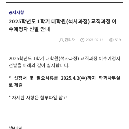
공지사항
2025학년도 1학기 대학원(석사과정) 교직과정 이
수예정자 선발 안내
관리자
2025-02-14
539
2025학년도 1학기 대학원(석사과정) 교직과정 이수예정자
선발을 아래와 같이 실시합니다.
* 신청서 및 필요서류를 2025.4.2(수)까지 학과사무실
로 제출
* 자세한 사항은 첨부파일 참고