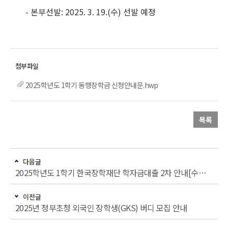
- 본부선발: 2025. 3. 19.(수) 선발 예정
2025학년도 1학기 동행장학금 신청안내문.hwp
목록
다음글
2025학년도 1학기 한국장학재단 학자금대출 2차 안내[수료생(연구생)]
이전글
2025년 정부초청 외국인 장학생(GKS) 버디 모집 안내