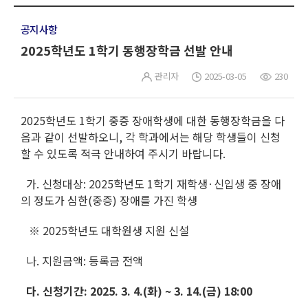
공지사항
2025학년도 1학기 동행장학금 선발 안내
관리자
2025-03-05
230
2025학년도 1학기 중증 장애학생에 대한 동행장학금을 다
음과 같이 선발하오니, 각 학과에서는 해당 학생들이 신청
할 수 있도록 적극 안내하여 주시기 바랍니다.
가. 신청대상: 2025학년도 1학기 재학생·신입생 중 장애
의 정도가 심한(중증) 장애를 가진 학생
※ 2025학년도 대학원생 지원 신설
나. 지원금액: 등록금 전액
다. 신청기간: 2025. 3. 4.(화) ~ 3. 14.(금) 18:00