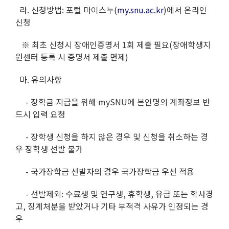
라. 신청방법: 포털 마이스누(
my.snu.ac.kr
)에서 온라인
신청
※ 최초 신청시 장애인증명서 1회 제출 필요(장애학생지
원센터 등록 시 증명서 제출 면제)
마. 유의사항
- 장학금 지급을 위해 mySNU에 본인명의 계좌정보 반
드시 입력 요청
- 장학생 신청을 하지 않은 경우 및 신청을 취소하는 경
우 장학생 선발 불가
- 국가장학금 선발자의 경우 국가장학금 우선 적용
- 선발제외: 수료생 및 연구생, 휴학생, 유급 또는 학사경
고, 징계처분을 받았거나 기타 부적격 사유가 인정되는 경
우