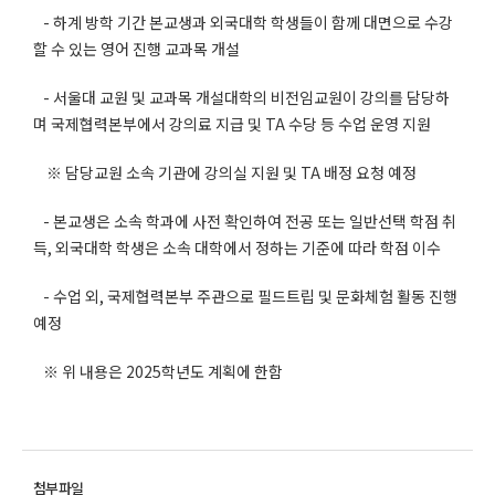
- 하계 방학 기간 본교생과 외국대학 학생들이 함께 대면으로 수강
할 수 있는 영어 진행 교과목 개설
- 서울대 교원 및 교과목 개설대학의 비전임교원이 강의를 담당하
며 국제협력본부에서 강의료 지급 및 TA 수당 등 수업 운영 지원
※ 담당교원 소속 기관에 강의실 지원 및 TA 배정 요청 예정
- 본교생은 소속 학과에 사전 확인하여 전공 또는 일반선택 학점 취
득, 외국대학 학생은 소속 대학에서 정하는 기준에 따라 학점 이수
- 수업 외, 국제협력본부 주관으로 필드트립 및 문화체험 활동 진행
예정
※ 위 내용은 2025학년도 계획에 한함