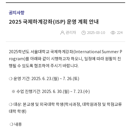
공지사항
2025 국제하계강좌(ISP) 운영 계획 안내
관리자
2025-03-10
224
2025학년도 서울대학교 국제하계강좌(International Summer P
rogram)를 아래와 같이 시행하고자 하오니, 일정에 따라 원활히 진
행될 수 있도록 협조하여 주시기 바랍니다.
❍ 운영 기간: 2025. 6. 23.(월) ~ 7. 26.(토)
※ 수업 진행기간: 2025. 6. 30.(월) ~ 7. 23.(수)
❍ 대상: 본교생 및 외국대학 학생(학사과정, 대학원과정 및 학점교류
대학 학생)
❍ 내용