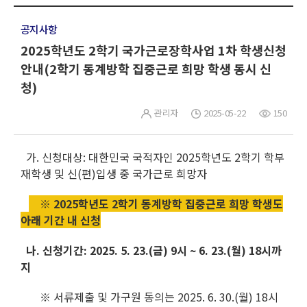
공지사항
2025학년도 2학기 국가근로장학사업 1차 학생신청
안내(2학기 동계방학 집중근로 희망 학생 동시 신
청)
관리자
2025-05-22
150
가. 신청대상: 대한민국 국적자인 2025학년도 2학기 학부
재학생 및 신(편)입생 중 국가근로 희망자
※ 2025학년도 2학기 동계방학 집중근로 희망 학생도
아래 기간 내 신청
나. 신청기간: 2025. 5. 23.(금) 9시 ~ 6. 23.(월) 18시까
지
※ 서류제출 및 가구원 동의는 2025. 6. 30.(월) 18시