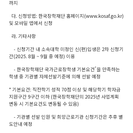
까지
다. 신청방법: 한국장학재단 홈페이지(www.kosaf.go.kr)
및 모바일 앱에서 신청
라. 기타사항
- 신청기간 내 소속대학 미정인 신(편)입생은 2차 신청기
간(2025. 8월 ~ 9월 중 예정) 이용
*
- 한국장학재단 국가근로장학생 기본요건
을 만족하는
학생 중 기관별 자체선발기준에 의해 선발 예정
* 기본요건: 직전학기 성적 70점 이상 및 해당학기 학자금
지원구간 9구간 이하 (한국장학재단의 2025년 사업계획
변동 시 기본요건도 변동될 수 있음)
- 기관별 선발 인원 및 희망근로기관 신청기간은 추후 별
도안내 예정