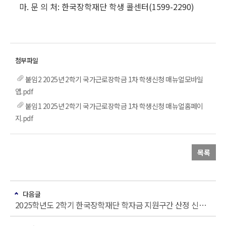
마. 문 의 처: 한국장학재단 학생 콜센터(1599-2290)
붙임2 2025년 2학기 국가근로장학금 1차 학생신청 매뉴얼모바일
앱.pdf
붙임1 2025년 2학기 국가근로장학금 1차 학생신청 매뉴얼홈페이
지.pdf
목록
다음글
2025학년도 2학기 한국장학재단 학자금 지원구간 산정 신청 안내