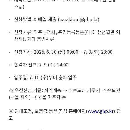
가능)
신청방법: 이메일 제출 (
narakium@ghp.kr
)
신청서류: 입주신청서, 주민등록등본(이름·생년월일 외
삭제), 기타 증빙서류
신청기간: 2025. 6. 30.(월) 09:00 ~ 7. 8.(화) 23:00
합격자 발표: 7. 9.(수) 14:00
입주일: 7. 16.(수)부터 순차 입주
※ 우선선발 기준: 취약계층 → 비수도권 거주자 → 수도권
(서울 제외) → 서울 거주자 순
※ 임대조건, 보증금 등은 공식 홈페이지(
www.ghp.kr
) 참
고