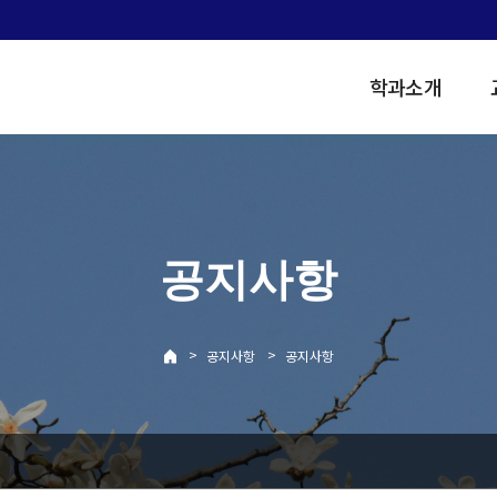
학과소개
공지사항
>
>
공지사항
공지사항