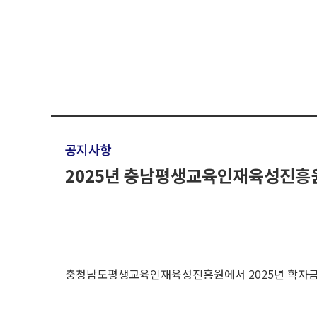
공지사항
2025년 충남평생교육인재육성진흥원
충청남도평생교육인재육성진흥원에서 2025년 학자금 