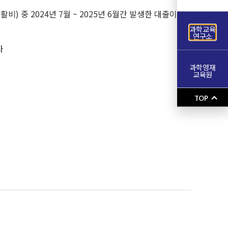
 중 2024년 7월 ~ 2025년 6월간 발생한 대출이
과학교육
연구소
자
과학영재
교육원
TOP