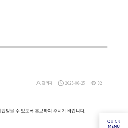
관리자
2025-08-25
32
지원받을 수 있도록 홍보하여 주시기 바랍니다.
QUICK
MENU