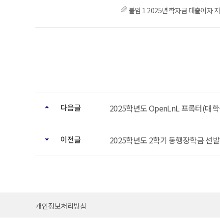
붙임 1 2025년 학자금 대출이자 지
다음글
2025학년도 OpenLnL 프록터(대
이전글
2025학년도 2학기 동행장학금 선발
개인정보처리방침