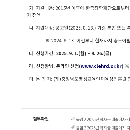
가. 지원내용: 2015년 이후에 한국장학재단으로부터 
자 전액
나. 지원대상: 공고일(2025. 8. 13.) 기준 본인
※ 2024. 8. 13. 이전부터 현재까지 중도이탈
다. 신청기간: 2025. 9. 1.(월) ~ 9. 26.(금)
라. 신청방법: 온라인 신청(
www.clehrd.or.kr
) 
마. 문 의 처: (재)충청남도평생교육인재육성진흥원 인재
붙임 2 2025년 학자금 대출이자 
붙임 2 2025년 학자금 대출이자 