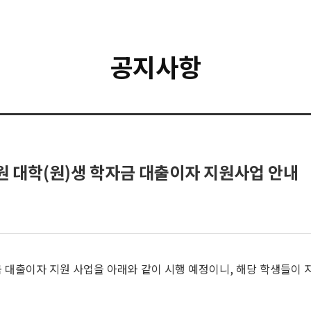
공지사항
 대학(원)생 학자금 대출이자 지원사업 안내
대출이자 지원 사업을 아래와 같이 시행 예정이니, 해당 학생들이 