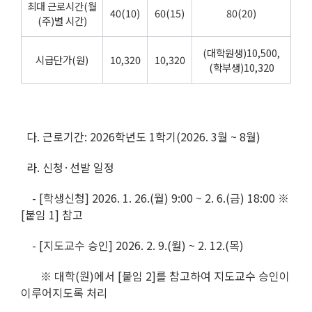
최대 근로시간(월
40(10)
60(15)
80(20)
(주)별 시간)
(대학원생)10,500,
시급단가(원)
10,320
10,320
(학부생)10,320
다. 근로기간: 2026학년도 1학기(2026. 3월 ~ 8월)
라. 신청·선발 일정
- [학생신청] 2026. 1. 26.(월) 9:00 ~ 2. 6.(금) 18:00 ※
[붙임 1] 참고
- [지도교수 승인] 2026. 2. 9.(월) ~ 2. 12.(목)
※ 대학(원)에서 [붙임 2]를 참고하여 지도교수 승인이
이루어지도록 처리