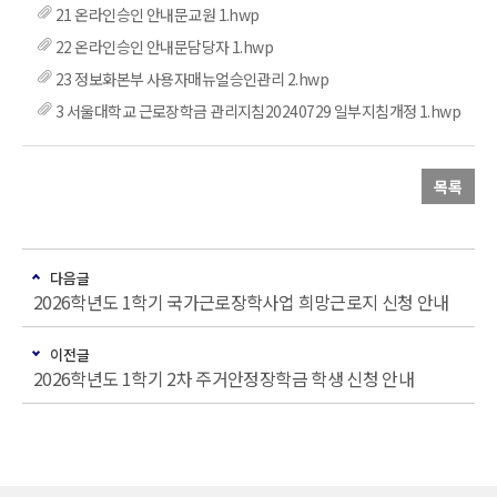
21 온라인승인 안내문교원 1.hwp
22 온라인승인 안내문담당자 1.hwp
23 정보화본부 사용자매뉴얼승인관리 2.hwp
3 서울대학교 근로장학금 관리지침20240729 일부지침개정 1.hwp
목록
다음글
2026학년도 1학기 국가근로장학사업 희망근로지 신청 안내
이전글
2026학년도 1학기 2차 주거안정장학금 학생 신청 안내