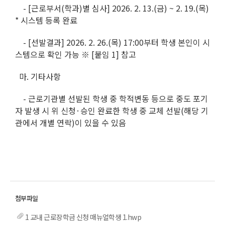
- [근로부서(학과)별 심사] 2026. 2. 13.(금) ~ 2. 19.(목)
* 시스템 등록 완료
- [선발결과] 2026. 2. 26.(목) 17:00부터 학생 본인이 시
스템으로 확인 가능 ※ [붙임 1] 참고
마. 기타사항
- 근로기관별 선발된 학생 중 학적변동 등으로 중도 포기
자 발생 시 위 신청·승인 완료한 학생 중 교체 선발(해당 기
관에서 개별 연락)이 있을 수 있음
1 교내 근로장학금 신청 매뉴얼학생 1.hwp