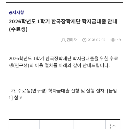
공지사항
2026학년도 1학기 한국장학재단 학자금대출 안내
(수료생)
관리자
2026-02-02
49
2026학년도 1학기 한국장학재단 학자금대출을 위한 수료
생(연구생)의 이용 절차를 아래와 같이 안내드립니다.
가. 수료생(연구생) 학자금대출 신청 및 실행 절차: [붙임
1] 참고
【 수