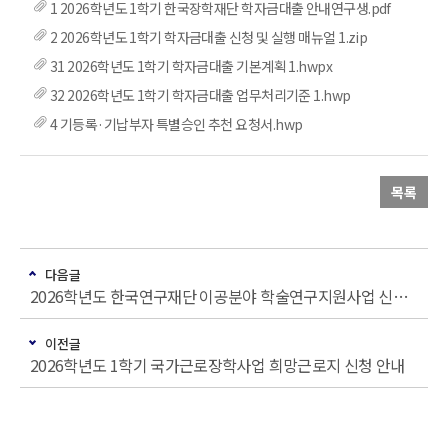
1 2026학년도 1학기 한국장학재단 학자금대출 안내연구생.pdf
2 2026학년도 1학기 학자금대출 신청 및 실행 매뉴얼 1.zip
31 2026학년도 1학기 학자금대출 기본계획 1.hwpx
32 2026학년도 1학기 학자금대출 업무처리기준 1.hwp
4 기등록·기납부자 특별승인 추천 요청서.hwp
목록
다음글
2026학년도 한국연구재단 이공분야 학술연구지원사업 신규과제 공모 안내
이전글
2026학년도 1학기 국가근로장학사업 희망근로지 신청 안내