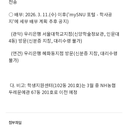
전송
○ 배부: 2026. 3. 11.(수) 이후('mySNU 포털 - 학사공
지'에 세부 배부 계획 추후 공지)
(관악) 우리은행 서울대학교지점(신양학술정보관, 인문대
4동) 방문(신분증 지참, 대리수령 불가)
(연건) 우리은행 혜화동지점 방문(신분증 지참, 대리수령
불가)
다. 비고: 학생지원센터(102동 201호)는 3월 중 NH농협
두레문예관 67동 201호로 이전 예정