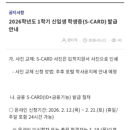
공지사항
2026학년도 1학기 신입생 학생증(S-CARD) 발급
안내
관리자
2026-02-12
43
가. 사진 교체: S-CARD 사진은 입학지원서 사진으로 인쇄
- 사진 교체 신청 방법: 추후 포털 학사공지에 안내 예정
나. 금융 S-CARD(ID+금융기능) 발급 절차
○ 온라인 신청기간: 2026. 2. 12.(목) ~ 2. 21.(토) (휴일/
주말 포함 24시간 가능)
※ 온라인 미신청차 또는 충원 합격자는 3. 19.(목)이후