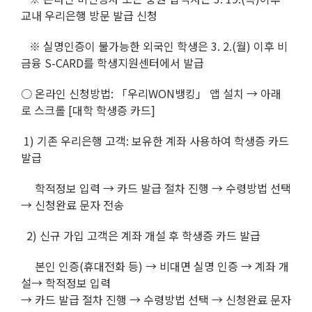
교내 우리은행 방문 발급 신청
※ 실명인증이 불가능한 외국인 학생은 3. 2.(월) 이후 비
금융 S-CARD를 학생지원센터에서 발급
○ 온라인 신청방법: 「우리WON뱅킹」 앱 설치 → 아래
로 스크롤 [대학 학생증 카드]
1) 기존 우리은행 고객: 보유한 계좌 사용하여 학생증 카드
발급
학적정보 입력 → 카드 발급 절차 진행 → 수령방법 선택
→ 신청완료 문자 전송
2) 신규 가입 고객은 계좌 개설 후 학생증 카드 발급
본인 인증(휴대전화 등) → 비대면 실명 인증 → 계좌 개
설→ 학적정보 입력
→ 카드 발급 절차 진행 → 수령방법 선택 → 신청완료 문자