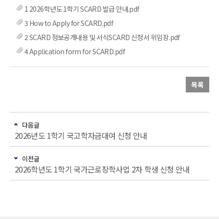
1 2026학년도 1학기 SCARD 발급 안내.pdf
3 How to Apply for SCARD.pdf
2 SCARD 정보공개내용 및 서식SCARD 신청서 위임장.pdf
4 Application form for SCARD.pdf
목록
다음글
2026년도 1학기 국고학자금대여 신청 안내
이전글
2026학년도 1학기 국가근로장학사업 2차 학생 신청 안내