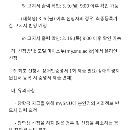
※ 고지서 출력 확인: 3. 9.(월) 9:00 이후 확인 가능
- (재학생) 3. 6.(금) 이후 신청자의 경우: 최종등록기
간 고지서 반영 예정
※ 고지서 출력 확인: 3. 19.(목) 9:00 이후 확인 가능
라. 신청방법: 포털 마이스누(my.snu.ac.kr)에서 온라인
신청
※ 최초 신청시 장애인증명서 1회 제출 필요(장애학생지
원센터 등록 시 증명서 제출 면제)
마. 유의사항
- 장학금 지급을 위해 mySNU에 본인명의 계좌정보 반
드시 입력 요청
- 장학생 신청을 하지 않은 경우 및 신청을 취소하는 경
우 장학생 선발 불가