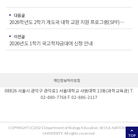
다음글
2026학년도 2학기 개도국 대학 교원 지원 프로그램(SPF)장학생 선발 안내
이전글
2026년도 1학기 국고학자금대여 신청 안내
개인정보처리방침
08826 서울시 관악구 관악로1 서울대학교 사범대학 13동(과학교육관) T.
02-880-7768 F. 02-886-2117
COPYRIGHT (C)2021 Department of Biology Education, SEOUL NATIONAL
UNIVERSITY. All rights reserved.
TOP