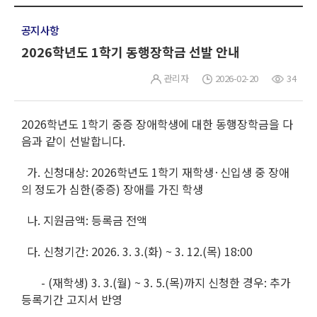
공지사항
2026학년도 1학기 동행장학금 선발 안내
관리자
2026-02-20
34
2026학년도 1학기 중증 장애학생에 대한 동행장학금을 다
음과 같이 선발합니다.
가. 신청대상: 2026학년도 1학기 재학생·신입생 중 장애
의 정도가 심한(중증) 장애를 가진 학생
나. 지원금액: 등록금 전액
다. 신청기간: 2026. 3. 3.(화) ~ 3. 12.(목) 18:00
- (재학생) 3. 3.(월) ~ 3. 5.(목)까지 신청한 경우: 추가
등록기간 고지서 반영