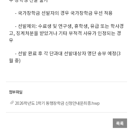
- 국가장학금 선발자의 경우 국가장학금 우선 적용
- 선발제외: 수료생 및 연구생, 휴학생, 유급 또는 학사경
고, 징계처분을 받았거나 기타 부적격 사유가 인정되는 경
우
- 선발 완료 후 각 단과대 선발대상자 명단 송부 예정(3
월 중)
2026학년도 1학기 동행장학금 신청안내문최종.hwp
목록