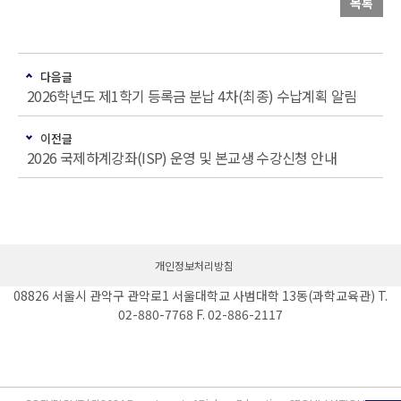
목록
다음글
2026학년도 제1학기 등록금 분납 4차(최종) 수납계획 알림
이전글
2026 국제하계강좌(ISP) 운영 및 본교생 수강신청 안내
개인정보처리방침
08826 서울시 관악구 관악로1 서울대학교 사범대학 13동(과학교육관) T.
02-880-7768 F. 02-886-2117