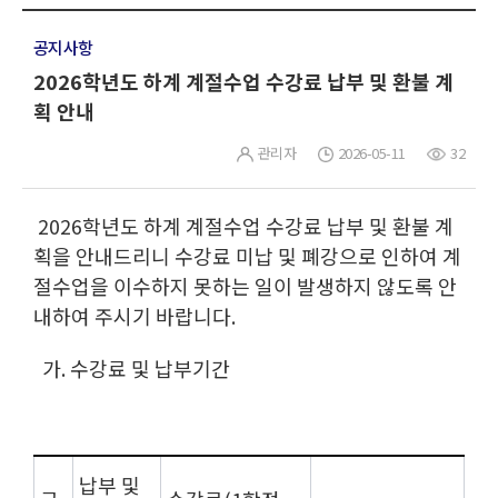
공지사항
2026학년도 하계 계절수업 수강료 납부 및 환불 계
획 안내
관리자
2026-05-11
32
2026학년도 하계 계절수업 수강료 납부 및 환불 계
획을 안내드리니 수강료 미납 및 폐강으로 인하여 계
절수업을 이수하지 못하는 일이 발생하지 않도록 안
내하여 주시기 바랍니다.
가. 수강료 및 납부기간
납부 및