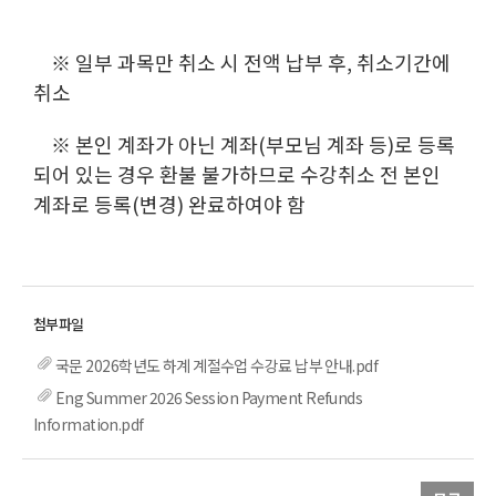
※ 일부 과목만 취소 시 전액 납부 후, 취소기간에
취소
※ 본인 계좌가 아닌 계좌(부모님 계좌 등)로 등록
되어 있는 경우 환불 불가하므로 수강취소 전 본인
계좌로 등록(변경) 완료하여야 함
국문 2026학년도 하계 계절수업 수강료 납부 안내.pdf
Eng Summer 2026 Session Payment Refunds
Information.pdf