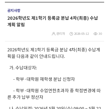
공지사항
2026학년도 제1학기 등록금 분납 4차(최종) 수납
계획 알림
관리자
2026-05-12
30
2026학년도 제1학기 등록금 분납 4차(최종) 수납계
획을 다음과 같이 안내드립니다.
가. 수납대상자:
- 학부·대학원 재학생 분납 신청자
- 학부·대학원 수업연한초과자 중 학점변경에 따
른 추가 납부 정산자
나. 수납일정: 2026년 5월 20일(수) 09:00 ~ 5월 22