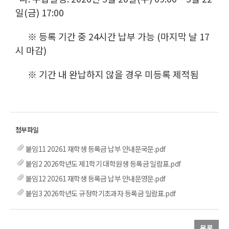
일(금) 17:00
※ 등록 기간 중 24시간 납부 가능 (마지막 날 17
시 마감)
※ 기간 내 완납하지 않을 경우 미등록 제적됨
붙임11 20261 재학생 등록금 납부 안내문국문.pdf
붙임2 2026학년도 제1학기 대학원생 등록금 일람표.pdf
붙임12 20261 재학생 등록금 납부 안내문영문.pdf
붙임3 2026학년도 규정학기초과자 등록금 일람표.pdf
목록