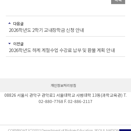
다음글
2026학년도 2학기 교내장학금 신청 안내
이전글
2026학년도 하계 계절수업 수강료 납부 및 환불 계획 안내
개인정보처리방침
08826 서울시 관악구 관악로1 서울대학교 사범대학 13동(과학교육관) T.
02-880-7768 F. 02-886-2117
COPYRIGHT (C)2021 Department of Biology Education, SEOUL NATIONAL