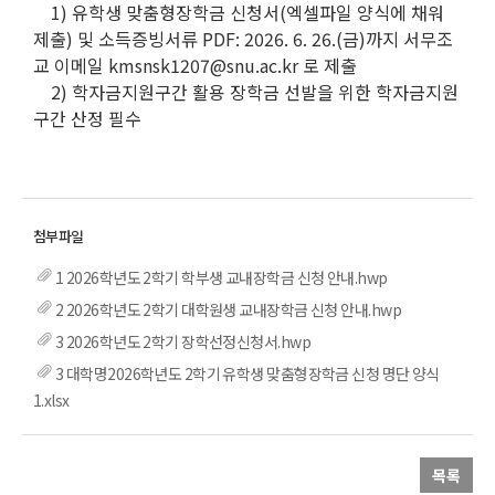
1) 유학생 맞춤형장학금 신청서(엑셀파일 양식에 채워
제출) 및 소득증빙서류 PDF: 2026. 6. 26.(금)까지 서무조
교 이메일 kmsnsk1207@snu.ac.kr 로 제출
2) 학자금지원구간 활용 장학금 선발을 위한 학자금지원
구간 산정 필수
1 2026학년도 2학기 학부생 교내장학금 신청 안내.hwp
2 2026학년도 2학기 대학원생 교내장학금 신청 안내.hwp
3 2026학년도 2학기 장학선정신청서.hwp
3 대학명2026학년도 2학기 유학생 맞춤형장학금 신청 명단 양식
1.xlsx
목록