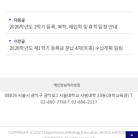
다음글
2026학년도 2학기 등록, 복학, 재입학 및 휴학 일정 안내
이전글
2026학년도 제1학기 등록금 분납 4차(최종) 수납계획 알림
개인정보처리방침
08826 서울시 관악구 관악로1 서울대학교 사범대학 13동(과학교육관) T.
02-880-7768 F. 02-886-2117
COPYRIGHT (C)2021 Department of Biology Education, SEOUL NATIONAL
UNIVERSITY. All rights reserved.