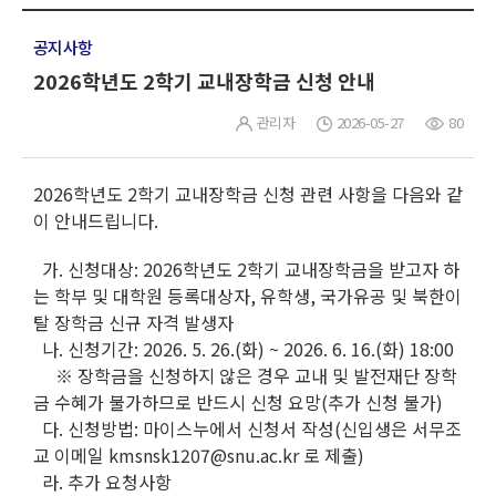
공지사항
2026학년도 2학기 교내장학금 신청 안내
관리자
2026-05-27
80
2026학년도 2학기 교내장학금 신청 관련 사항을 다음와 같
이 안내드립니다.
가. 신청대상: 2026학년도 2학기 교내장학금을 받고자 하
는 학부 및 대학원 등록대상자, 유학생, 국가유공 및 북한이
탈 장학금 신규 자격 발생자
나. 신청기간: 2026. 5. 26.(화) ~ 2026. 6. 16.(화) 18:00
※ 장학금을 신청하지 않은 경우 교내 및 발전재단 장학
금 수혜가 불가하므로 반드시 신청 요망(추가 신청 불가)
다. 신청방법: 마이스누에서 신청서 작성(신입생은 서무조
교 이메일 kmsnsk1207@snu.ac.kr 로 제출)
라. 추가 요청사항