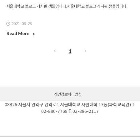
서울대학교 블로그 게시판 샘플입니다.서울대학교 블로그 게시판 샘플입니다.
2021-03-23
Read More
1
개인정보처리방침
08826 서울시 관악구 관악로1 서울대학교 사범대학 13동(과학교육관) T.
02-880-7768 F. 02-886-2117