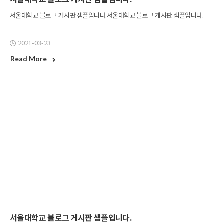
서울대학교 블로그 게시판 샘플입니다.서울대학교 블로그 게시판 샘플입니다.
2021-03-23
Read More
서울대학교 블로그 게시판 샘플입니다.