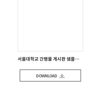
서울대학교 간행물 게시판 샘플입니다
DOWNLOAD