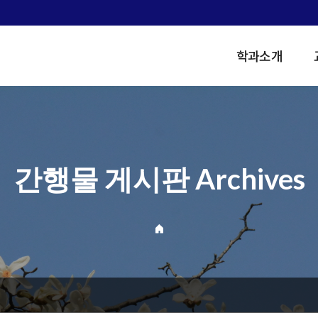
학과소개
간행물 게시판 Archives