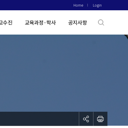
Home
Login
교수진
교육과정·학사
공지사항